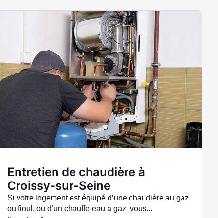
Entretien de chaudière à
Croissy-sur-Seine
Si votre logement est équipé d’une chaudière au gaz
ou fioul, ou d’un chauffe-eau à gaz, vous...