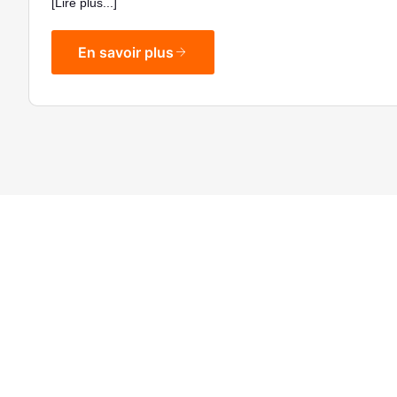
[Lire plus...]
En savoir plus