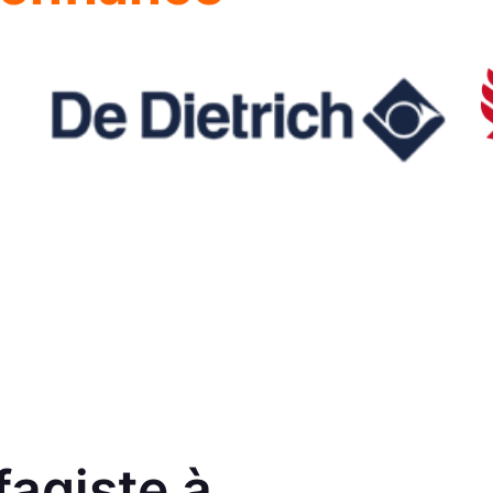
fagiste à