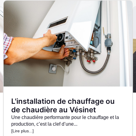
L'installation de chauffage ou
de chaudière au Vésinet
Une chaudière performante pour le chauffage et la
production, c’est la clef d’une...
[Lire plus...]