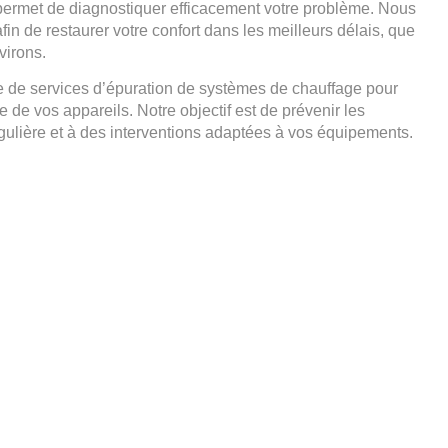
permet de diagnostiquer efficacement votre problème. Nous
fin de restaurer votre confort dans les meilleurs délais, que
virons.
e services d’épuration de systèmes de chauffage pour
e de vos appareils. Notre objectif est de prévenir les
ulière et à des interventions adaptées à vos équipements.