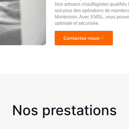
Nos artisans chauffagistes qualifiés
soit pour des opérations de mainte
Montesson. Avec EMSL, vous pouvez 
optimale et sécurisée.
Contactez-nous
Nos prestations