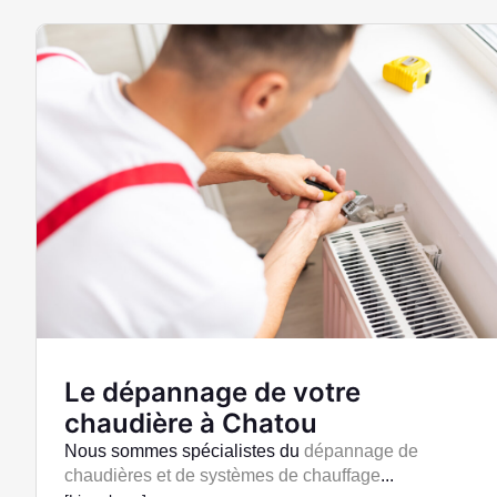
Le dépannage de votre
chaudière à Chatou
Nous sommes spécialistes du
dépannage de
chaudières et de systèmes de chauffage
...