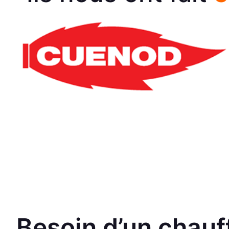
Besoin d’un chauf