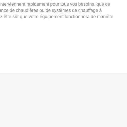
 interviennent rapidement pour tous vos besoins, que ce
nance de chaudières ou de systèmes de chauffage à
être sûr que votre équipement fonctionnera de manière