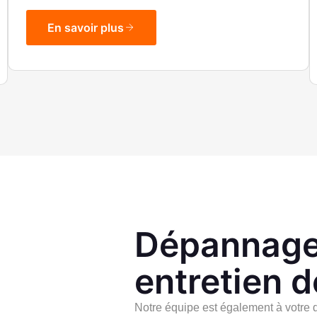
En savoir plus
Dépannage
entretien 
Notre équipe est également à votre d