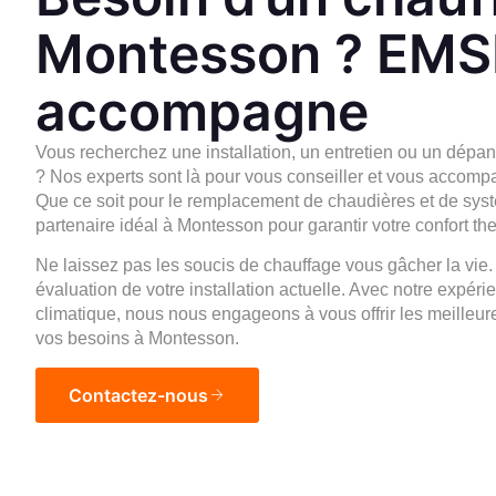
Montesson ? EMS
accompagne
Vous recherchez une
installation
, un
entretien
ou un dépan
? Nos
experts sont là pour vous conseiller et vous accompa
Que ce soit pour le remplacement de chaudières et de sys
partenaire idéal à Montesson pour garantir votre confort th
Ne laissez pas les soucis de chauffage vous gâcher la vie
évaluation de votre installation actuelle. Avec notre expéri
climatique, nous nous engageons à vous offrir les meilleu
vos besoins à Montesson.
Contactez-nous