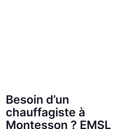
Besoin d’un
chauffagiste à
Montesson ? EMSL