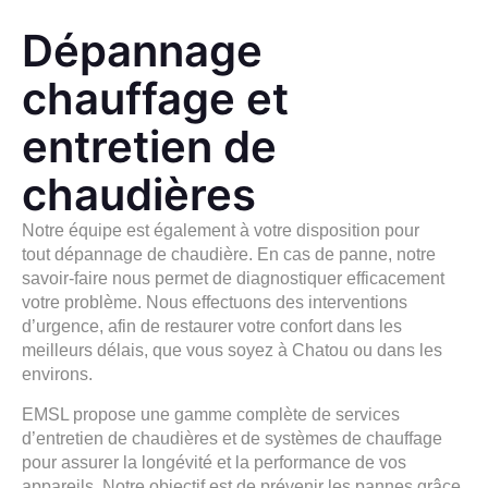
Dépannage
chauffage et
entretien de
chaudières
Notre équipe est également à votre disposition pour
tout
dépannage de chaudière
. En cas de panne, notre
savoir-faire nous permet de diagnostiquer efficacement
votre problème. Nous effectuons des interventions
d’urgence, afin de restaurer votre confort dans les
meilleurs délais, que vous soyez à Chatou ou dans les
environs.
EMSL propose une gamme complète de services
d’
entretien
de chaudières et de systèmes de chauffage
pour assurer la longévité et la performance de vos
appareils. Notre objectif est de prévenir les pannes grâce