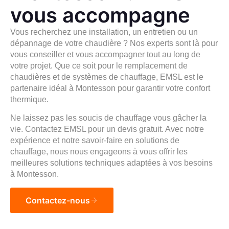
vous accompagne
Vous recherchez une
installation
, un
entretien
ou un
dépannage de votre chaudière ? Nos
experts sont là pour
vous conseiller et vous accompagner tout au long de
votre projet. Que ce soit pour le remplacement de
chaudières et de systèmes de chauffage, EMSL est le
partenaire idéal à Montesson pour garantir votre confort
thermique.
Ne laissez pas les soucis de chauffage vous gâcher la
vie.
Contactez
EMSL pour un devis gratuit. Avec notre
expérience et notre savoir-faire en solutions de
chauffage, nous nous engageons à vous offrir les
meilleures solutions techniques adaptées à vos besoins
à Montesson.
Contactez-nous