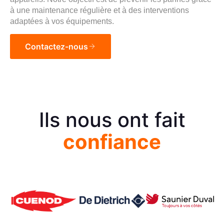
à une maintenance régulière et à des interventions
adaptées à vos équipements.
Contactez-nous
Ils nous ont fait
confiance