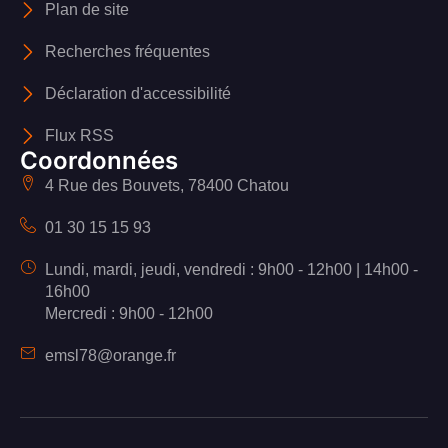
Plan de site
Recherches fréquentes
Déclaration d'accessibilité
Flux RSS
Coordonnées
4 Rue des Bouvets, 78400 Chatou
01 30 15 15 93
Lundi, mardi, jeudi, vendredi : 9h00 - 12h00 | 14h00 -
16h00
Mercredi : 9h00 - 12h00
emsl78@orange.fr