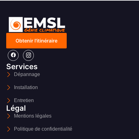
Obtenir l'itinéraire
Services
Dépannage
Installation
Entretien
Légal
Mentions légales
Politique de confidentialité