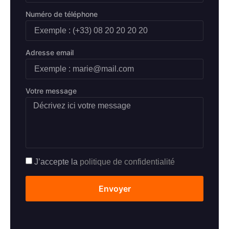
Numéro de téléphone
Adresse email
Votre message
J’accepte la
politique de confidentialité
Envoyer