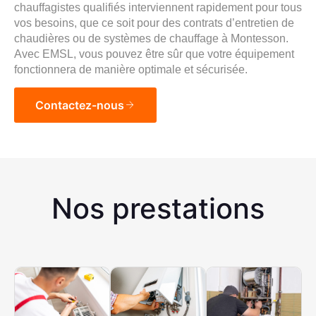
chauffagistes qualifiés interviennent rapidement pour tous
vos besoins, que ce soit pour des contrats d’entretien de
chaudières ou de systèmes de chauffage à Montesson.
Avec EMSL, vous pouvez être sûr que votre équipement
fonctionnera de manière optimale et sécurisée.
Contactez-nous
Nos prestations