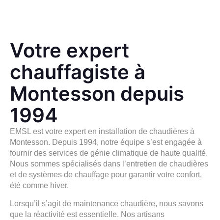
Votre expert
chauffagiste à
Montesson depuis
1994
EMSL
est votre expert en installation de chaudières à
Montesson. Depuis 1994, notre équipe s’est engagée à
fournir des services de génie climatique de haute qualité.
Nous sommes spécialisés dans l’entretien de chaudières
et de systèmes de chauffage pour garantir votre confort,
été comme hiver.
Lorsqu’il s’agit de maintenance chaudière, nous savons
que la réactivité est essentielle. Nos artisans