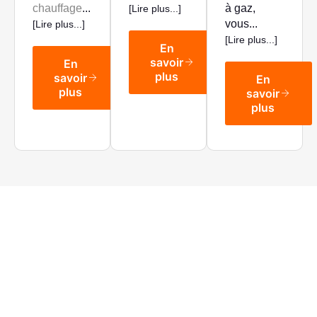
chauffage
...
à gaz,
[Lire plus...]
vous...
[Lire plus...]
[Lire plus...]
En
savoir
En
plus
savoir
En
plus
savoir
plus